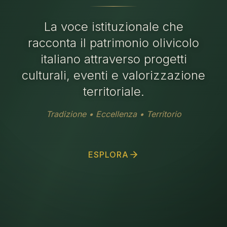
La voce istituzionale che
racconta il patrimonio olivicolo
italiano attraverso progetti
culturali, eventi e valorizzazione
territoriale.
Tradizione • Eccellenza • Territorio
ESPLORA