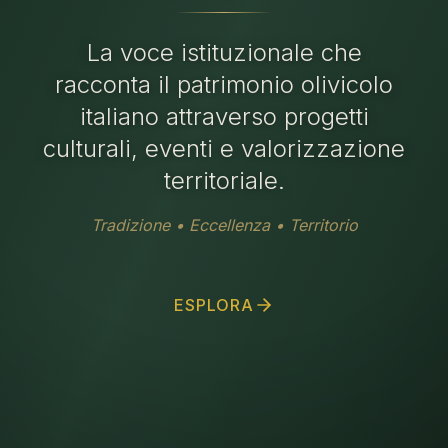
La voce istituzionale che
racconta il patrimonio olivicolo
italiano attraverso progetti
culturali, eventi e valorizzazione
territoriale.
Tradizione • Eccellenza • Territorio
ESPLORA