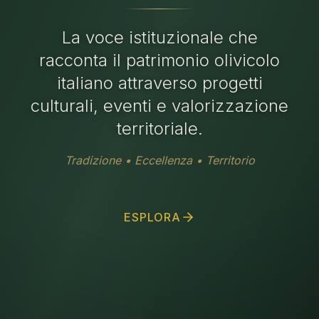
La voce istituzionale che
racconta il patrimonio olivicolo
italiano attraverso progetti
culturali, eventi e valorizzazione
territoriale.
Tradizione • Eccellenza • Territorio
ESPLORA