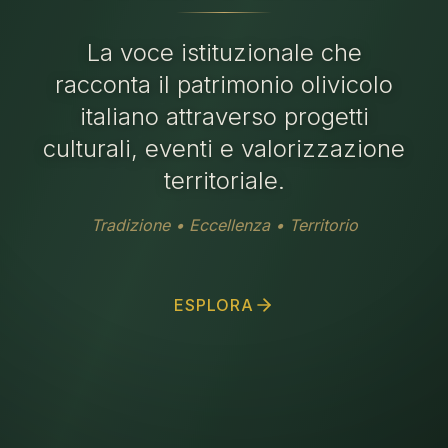
La voce istituzionale che
racconta il patrimonio olivicolo
italiano attraverso progetti
culturali, eventi e valorizzazione
territoriale.
Tradizione • Eccellenza • Territorio
ESPLORA